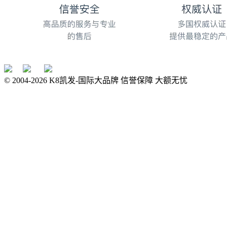
© 2004-
2026
K8凯发-国际大品牌 信誉保障 大额无忧