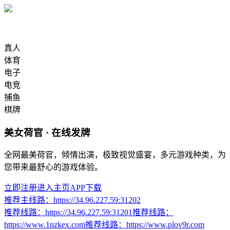
真人
体育
电子
电竞
捕鱼
棋牌
美女荷官 · 在线发牌
全网最美荷官，倾情出演，极致视觉盛宴，多元游戏种类，为
您带来最舒心的游戏体验。
立即注册
进入主页
APP下载
推荐主线路：
https://34.96.227.59:31202
推荐线路：
https://34.96.227.59:31201
推荐线路：
https://www.1nzkex.com
推荐线路：
https://www.plov9r.com