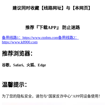
建议同时收藏【线路网址】与【本网页】
推荐『下载APP』 防止迷路
备用线路
1
：
https://www.rznbm.com
备用线路
2
：
https://www.k8900.com
推荐浏览器：
谷歌、Safari、火狐、Edge
温馨提示：
为了您的隐私安全，请勿与"国家反诈中心"APP同设备使用！