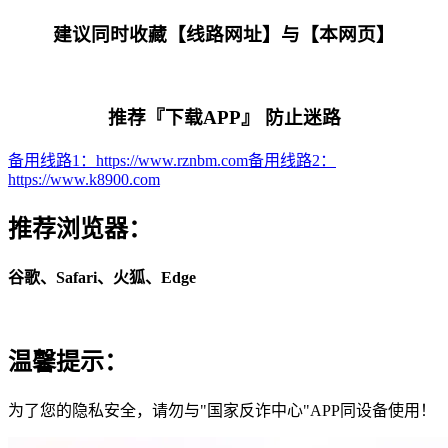
建议同时收藏【线路网址】与【本网页】
推荐『下载APP』 防止迷路
备用线路
1
：
https://www.rznbm.com
备用线路
2
：
https://www.k8900.com
推荐浏览器：
谷歌、Safari、火狐、Edge
温馨提示：
为了您的隐私安全，请勿与"国家反诈中心"APP同设备使用！