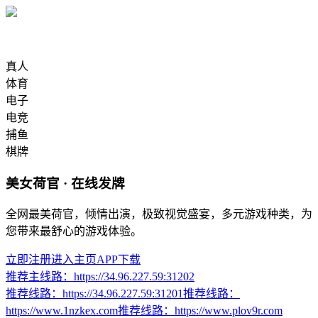
真人
体育
电子
电竞
捕鱼
棋牌
美女荷官 · 在线发牌
全网最美荷官，倾情出演，极致视觉盛宴，多元游戏种类，为
您带来最舒心的游戏体验。
立即注册
进入主页
APP下载
推荐主线路：
https://34.96.227.59:31202
推荐线路：
https://34.96.227.59:31201
推荐线路：
https://www.1nzkex.com
推荐线路：
https://www.plov9r.com