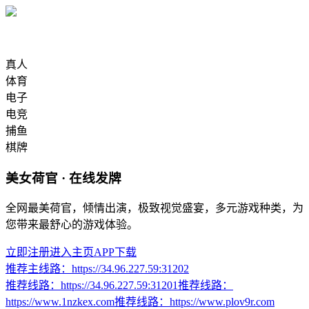
真人
体育
电子
电竞
捕鱼
棋牌
美女荷官 · 在线发牌
全网最美荷官，倾情出演，极致视觉盛宴，多元游戏种类，为
您带来最舒心的游戏体验。
立即注册
进入主页
APP下载
推荐主线路：
https://34.96.227.59:31202
推荐线路：
https://34.96.227.59:31201
推荐线路：
https://www.1nzkex.com
推荐线路：
https://www.plov9r.com