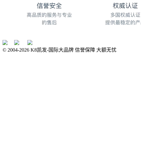
© 2004-
2026
K8凯发-国际大品牌 信誉保障 大额无忧