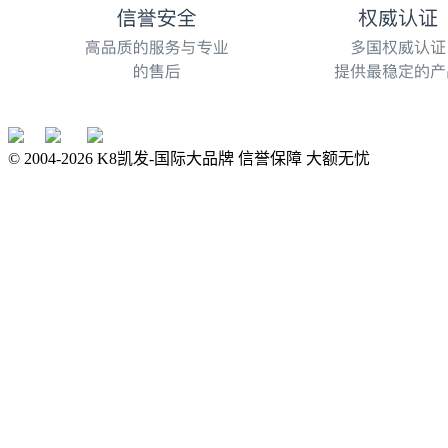
© 2004-
2026
K8凯发-国际大品牌 信誉保障 大额无忧