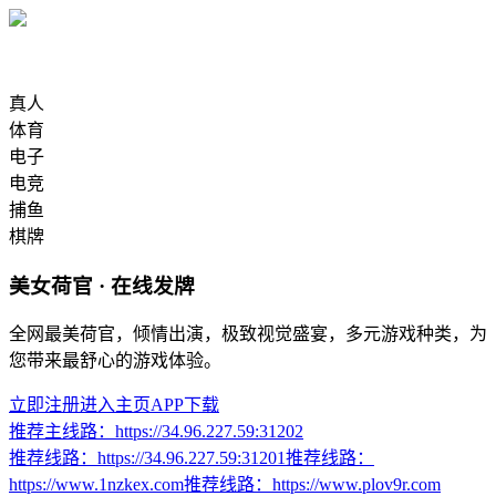
真人
体育
电子
电竞
捕鱼
棋牌
美女荷官 · 在线发牌
全网最美荷官，倾情出演，极致视觉盛宴，多元游戏种类，为
您带来最舒心的游戏体验。
立即注册
进入主页
APP下载
推荐主线路：
https://34.96.227.59:31202
推荐线路：
https://34.96.227.59:31201
推荐线路：
https://www.1nzkex.com
推荐线路：
https://www.plov9r.com