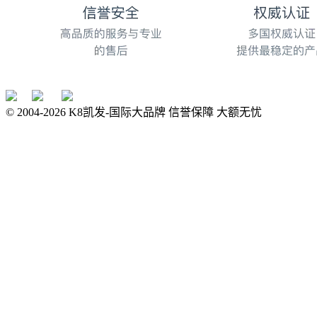
© 2004-
2026
K8凯发-国际大品牌 信誉保障 大额无忧