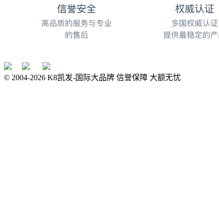
© 2004-
2026
K8凯发-国际大品牌 信誉保障 大额无忧