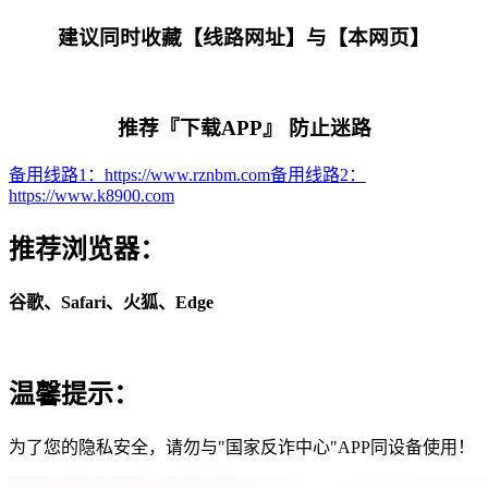
建议同时收藏【线路网址】与【本网页】
推荐『下载APP』 防止迷路
备用线路
1
：
https://www.rznbm.com
备用线路
2
：
https://www.k8900.com
推荐浏览器：
谷歌、Safari、火狐、Edge
温馨提示：
为了您的隐私安全，请勿与"国家反诈中心"APP同设备使用！