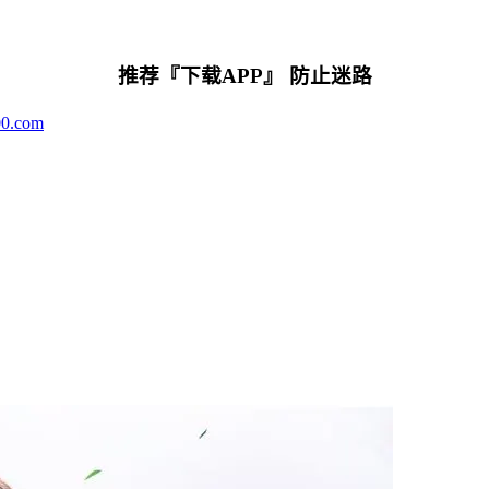
推荐『下载APP』 防止迷路
00.com