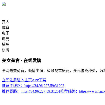
真人
体育
电子
电竞
捕鱼
棋牌
美女荷官 · 在线发牌
全网最美荷官，倾情出演，极致视觉盛宴，多元游戏种类，为
立即注册
进入主页
APP下载
推荐主线路：
https://34.96.227.59:31202
推荐线路：
https://34.96.227.59:31201
推荐线路：
https://www.1nz