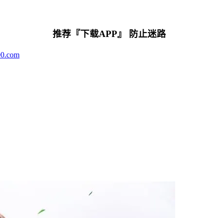
推荐『下载APP』 防止迷路
00.com