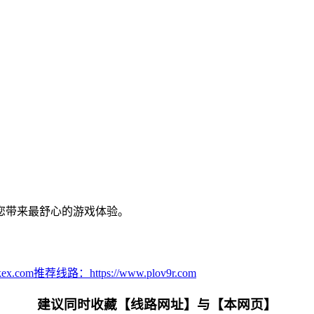
您带来最舒心的游戏体验。
kex.com
推荐线路：
https://www.plov9r.com
建议同时收藏【线路网址】与【本网页】