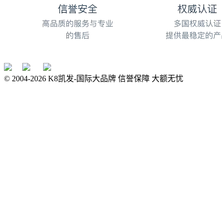
© 2004-
2026
K8凯发-国际大品牌 信誉保障 大额无忧