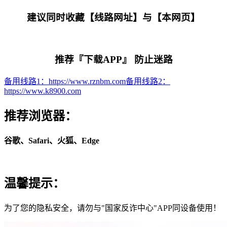
建议同时收藏【线路网址】与【本网页】
推荐『下载APP』 防止迷路
备用线路
1
：
https://www.rznbm.com
备用线路
2
：
https://www.k8900.com
推荐浏览器：
谷歌、Safari、火狐、Edge
温馨提示：
为了您的隐私安全，请勿与"国家反诈中心"APP同设备使用！