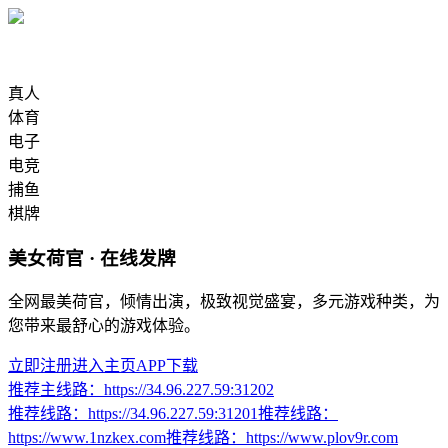
真人
体育
电子
电竞
捕鱼
棋牌
美女荷官 · 在线发牌
全网最美荷官，倾情出演，极致视觉盛宴，多元游戏种类，为
您带来最舒心的游戏体验。
立即注册
进入主页
APP下载
推荐主线路：
https://34.96.227.59:31202
推荐线路：
https://34.96.227.59:31201
推荐线路：
https://www.1nzkex.com
推荐线路：
https://www.plov9r.com