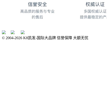
© 2004-
2026
K8凯发-国际大品牌 信誉保障 大额无忧