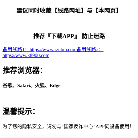
建议同时收藏【线路网址】与【本网页】
推荐『下载APP』 防止迷路
备用线路
1
：
https://www.rznbm.com
备用线路
2
：
https://www.k8900.com
推荐浏览器：
谷歌、Safari、火狐、Edge
温馨提示：
为了您的隐私安全，请勿与"国家反诈中心"APP同设备使用！