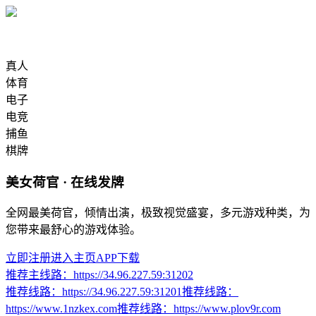
真人
体育
电子
电竞
捕鱼
棋牌
美女荷官 · 在线发牌
全网最美荷官，倾情出演，极致视觉盛宴，多元游戏种类，为
您带来最舒心的游戏体验。
立即注册
进入主页
APP下载
推荐主线路：
https://34.96.227.59:31202
推荐线路：
https://34.96.227.59:31201
推荐线路：
https://www.1nzkex.com
推荐线路：
https://www.plov9r.com