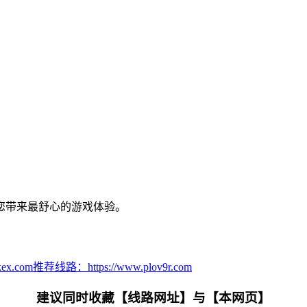
您带来最舒心的游戏体验。
kex.com
推荐线路：
https://www.plov9r.com
建议同时收藏【线路网址】与【本网页】