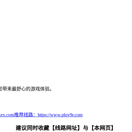
您带来最舒心的游戏体验。
kex.com
推荐线路：
https://www.plov9r.com
建议同时收藏【线路网址】与【本网页】