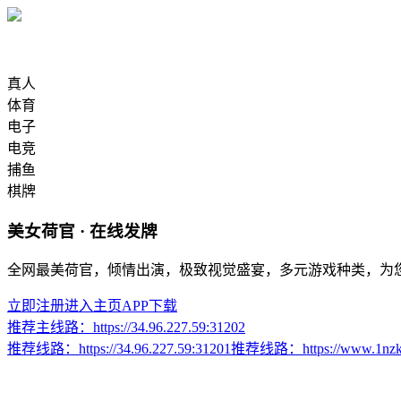
真人
体育
电子
电竞
捕鱼
棋牌
美女荷官 · 在线发牌
全网最美荷官，倾情出演，极致视觉盛宴，多元游戏种类，为
立即注册
进入主页
APP下载
推荐主线路：
https://34.96.227.59:31202
推荐线路：
https://34.96.227.59:31201
推荐线路：
https://www.1nz