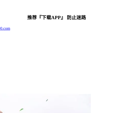
推荐『下载APP』 防止迷路
00.com